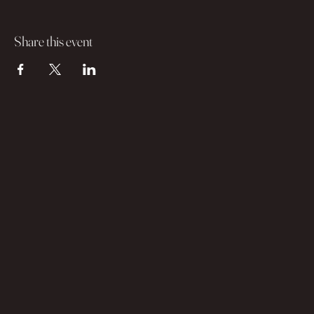
Share this event