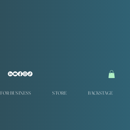
FOR BUSINESS
STORE
BACKSTAGE