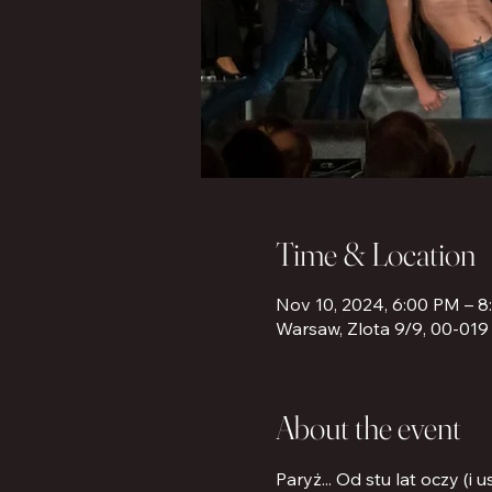
Time & Location
Nov 10, 2024, 6:00 PM – 
Warsaw, Zlota 9/9, 00-019
About the event
Paryż... Od stu lat oczy (