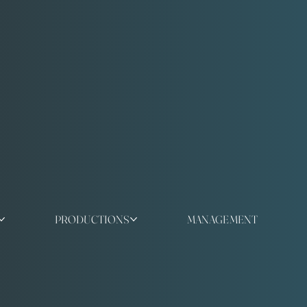
PRODUCTIONS
MANAGEMENT