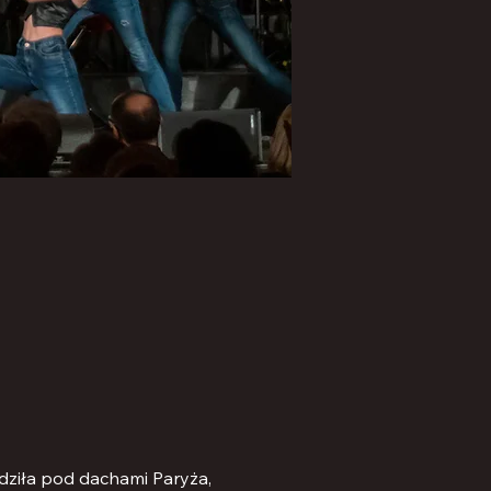
odziła pod dachami Paryża, 