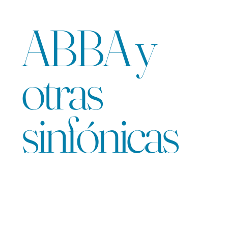
ABBA y
otras
sinfónicas
Una