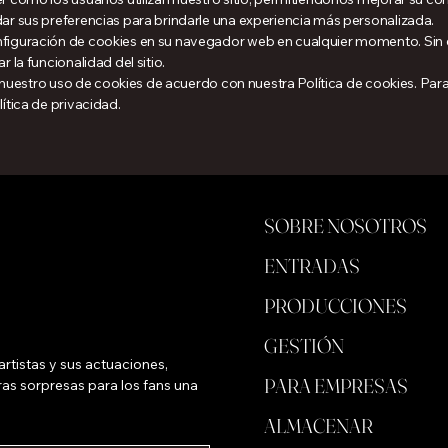
ar sus preferencias para brindarle una experiencia más personalizada.
nfiguración de cookies en su navegador web en cualquier momento. Sin
 la funcionalidad del sitio.
ta nuestro uso de cookies de acuerdo con nuestra Política de cookies. Pa
ítica de privacidad.
SOBRE NOSOTROS
ENTRADAS
PRODUCCIONES
GESTIÓN
rtistas y sus actuaciones, 
PARA EMPRESAS
as sorpresas para los fans una 
ALMACENAR