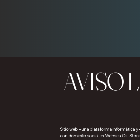
AVISO 
Sitio web – una plataforma informática
con domicilio social en Wełnica Os. Sło