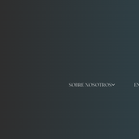
SOBRE NOSOTROS
E