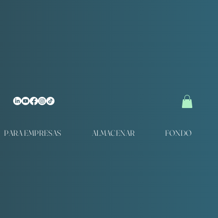
PARA EMPRESAS
ALMACENAR
FONDO