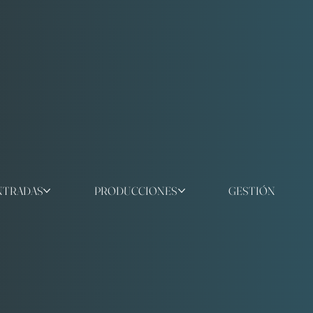
NTRADAS
PRODUCCIONES
GESTIÓN