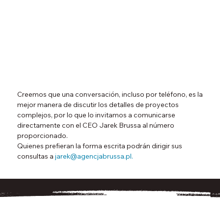
791 474
Creemos que una conversación, incluso por teléfono, es la
mejor manera de discutir los detalles de proyectos
complejos, por lo que lo invitamos a comunicarse
directamente con el CEO Jarek Brussa al número
proporcionado.
Quienes prefieran la forma escrita podrán dirigir sus
consultas a
jarek@agencjabrussa.pl
.