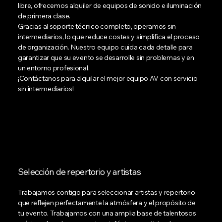
libre, ofrecemos alquiler de equipos de sonido e iluminación
de primera clase.
Gracias al soporte técnico completo, operamos sin
intermediarios, lo que reduce costes y simplifica el proceso
de organización. Nuestro equipo cuida cada detalle para
garantizar que su evento se desarrolle sin problemas y en
un entorno profesional.
¡Contáctanos para alquilar el mejor equipo AV con servicio
sin intermediarios!
Selección de repertorio y artistas
Trabajamos contigo para seleccionar artistas y repertorio
que reflejen perfectamente la atmósfera y el propósito de
tu evento. Trabajamos con una amplia base de talentosos