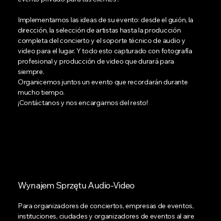
Implementamos las ideas de su evento: desde el guión, la
dirección, la selección de artistas hasta la producción
completa del concierto y el soporte técnico de audio y
video para el lugar. Y todo esto capturado con fotografía
profesional y producción de video que durará para
siempre.
Organicemos juntos un evento que recordarán durante
mucho tiempo.
¡Contáctanos y nos encargamos del resto!
Wynajem Sprzętu Audio-Video
Para organizadores de conciertos, empresas de eventos,
instituciones, ciudades y organizadores de eventos al aire