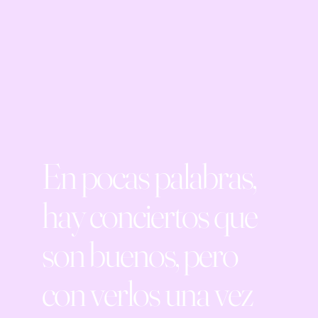
En pocas palabras,
hay conciertos que
son buenos, pero
con verlos una vez