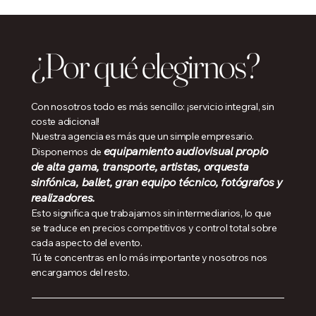
¿Por qué elegirnos?
Con nosotros todo es más sencillo: ¡servicio integral, sin
coste adicional!
Nuestra agencia es más que un simple empresario.
equipamiento audiovisual propio
Disponemos de
de alta gama, transporte, artistas, orquesta
sinfónica, ballet, gran equipo técnico, fotógrafos y
realizadores.
Esto significa que trabajamos sin intermediarios, lo que
se traduce en precios competitivos y control total sobre
cada aspecto del evento.
Tú te concentras en lo más importante y nosotros nos
encargamos del resto.