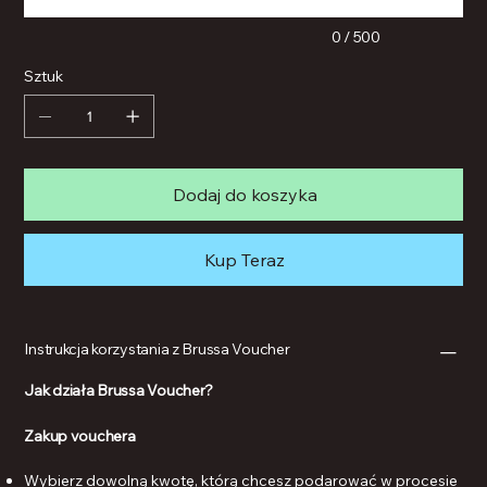
0 / 500
Sztuk
Dodaj do koszyka
Kup Teraz
Instrukcja korzystania z Brussa Voucher
Jak działa Brussa Voucher?
Zakup vouchera
Wybierz dowolną kwotę, którą chcesz podarować w procesie