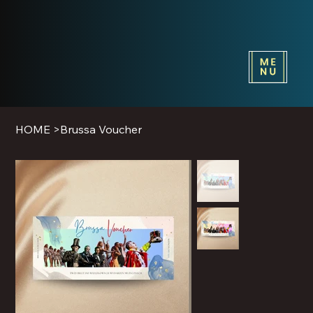
HOME
>
Brussa Voucher