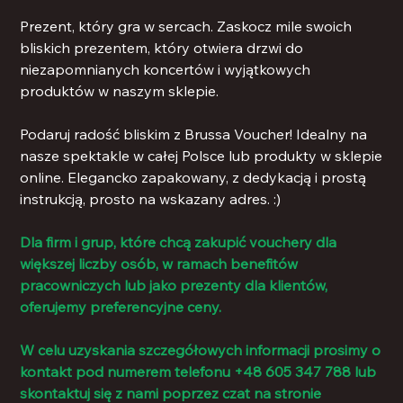
Prezent, który gra w sercach. Zaskocz mile swoich
bliskich prezentem, który otwiera drzwi do
niezapomnianych koncertów i wyjątkowych
produktów w naszym sklepie.
Podaruj radość bliskim z Brussa Voucher! Idealny na
nasze spektakle w całej Polsce lub produkty w sklepie
online. Elegancko zapakowany, z dedykacją i prostą
instrukcją, prosto na wskazany adres. :)
Dla firm i grup, które chcą zakupić vouchery dla
większej liczby osób, w ramach benefitów
pracowniczych lub jako prezenty dla klientów,
oferujemy preferencyjne ceny.
W celu uzyskania szczegółowych informacji prosimy o
kontakt pod numerem telefonu +48 605 347 788 lub
skontaktuj się z nami poprzez czat na stronie