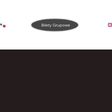
Bilety Grupowe