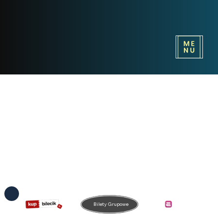
Bilety Grupowe