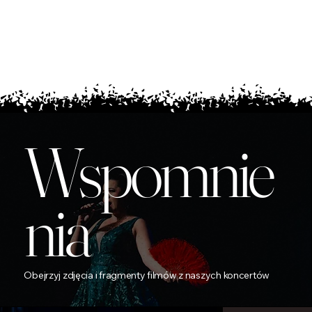
Wspomnie
nia
Obejrzyj zdjęcia i fragmenty filmów z naszych koncertów