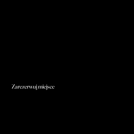
Zarezerwuj miejsce