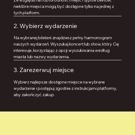
niektóre miejsca mogą być dostępne tylko na jednej z
tych platform.
2. Wybierz wydarzenie
Na wybranej bileterii znajdziesz pełny harmonogram
naszych wydarzeń. Wyszukaj koncert lub show, który Cię
interesuje, korzystając z opcji wyszukiwania według
miasta lub nazwy wydarzenia.
3. Zarezerwuj miejsce
Wybierz najlepsze dostępne miejsce na wybrane
wydarzenie i postępuj zgodnie z instrukcjami platformy,
aby zakończyć zakup.