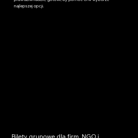
najlepszej opcji.
Bilety grupowe dla firm, NGO i