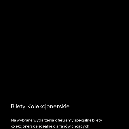
Bilety Kolekcjonerskie
Na wybrane wydarzenia oferujemy specjalne bilety
kolekcjonerskie, idealne dla fanów chcących