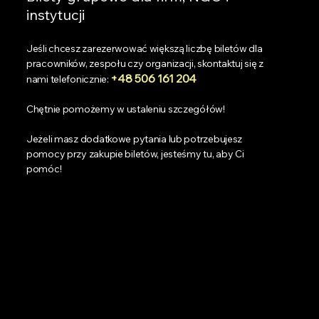
instytucji
Jeśli chcesz zarezerwować większą liczbę biletów dla
pracowników, zespołu czy organizacji, skontaktuj się z
+48 506 161 204
nami telefonicznie:
Chętnie pomożemy w ustaleniu szczegółów!
Jeżeli masz dodatkowe pytania lub potrzebujesz
pomocy przy zakupie biletów, jesteśmy tu, aby Ci
pomóc!