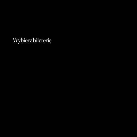
Wybierz bileterię