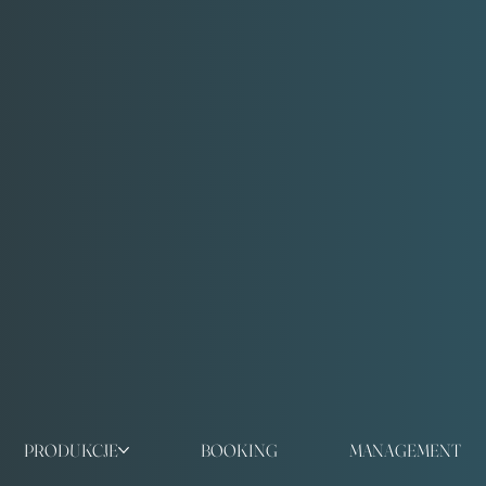
PRODUKCJE
BOOKING
MANAGEMENT