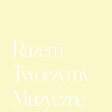
Razem
Tworzymy
Muzyczne