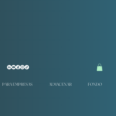
PARA EMPRESAS
ALMACENAR
FONDO