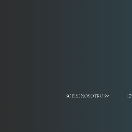
SOBRE NOSOTROS
E