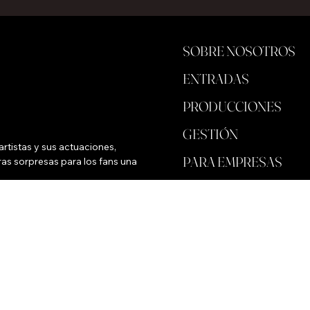
SOBRE NOSOTROS
ENTRADAS
PRODUCCIONES
GESTIÓN
rtistas y sus actuaciones, 
PARA EMPRESAS
as sorpresas para los fans una 
ALMACENAR
FONDO