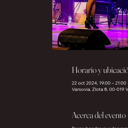
Horario y ubicaci
22 oct 2024, 19:00 – 21:00
Varsovia, Zlota 8, 00-019 V
Acerca del evento