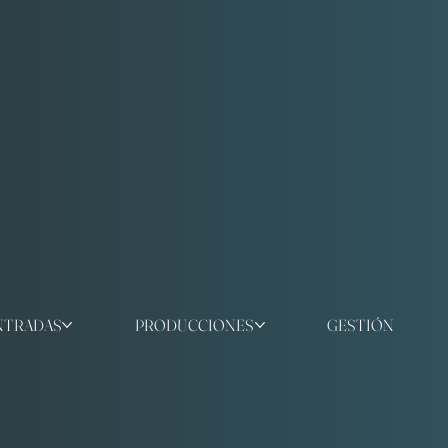
NTRADAS
PRODUCCIONES
GESTIÓN