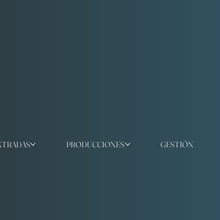
NTRADAS
PRODUCCIONES
GESTIÓN