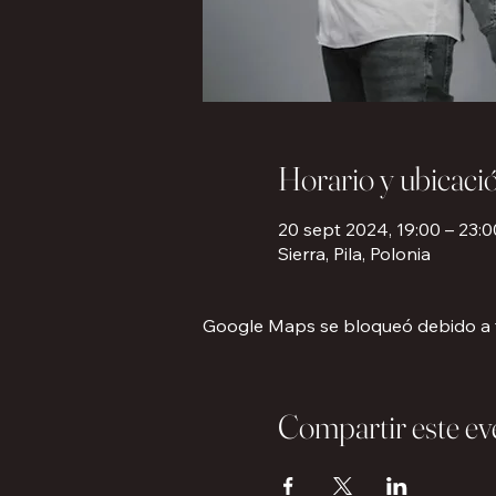
Horario y ubicaci
20 sept 2024, 19:00 – 23:0
Sierra, Pila, Polonia
Google Maps se bloqueó debido a tu
Compartir este ev