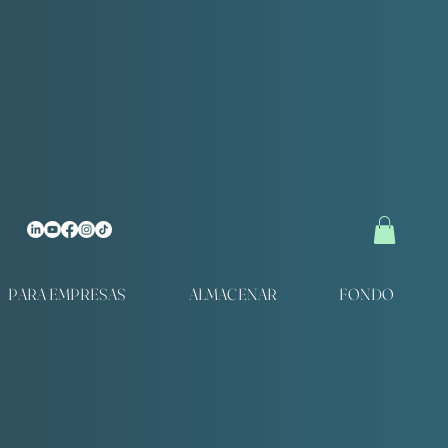
PARA EMPRESAS
ALMACENAR
FONDO