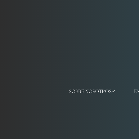
SOBRE NOSOTROS
E