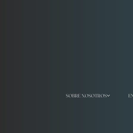
SOBRE NOSOTROS
E