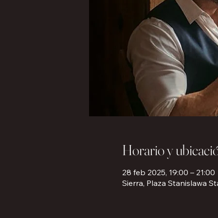
Horario y ubicaci
28 feb 2025, 19:00 – 21:00
Sierra, Plaza Stanislawa St