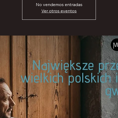
No vendemos entradas
Ver otros eventos