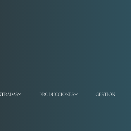
NTRADAS
PRODUCCIONES
GESTIÓN