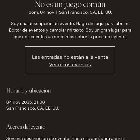
No es un juego común
dom, 04 nov
  |  
San Francisco, CA, EE. UU.
Soy una descripción de evento. Haga clic aquí para abrir el
Editor de eventos y cambiar mi texto. Soy un gran lugar para
que nos cuentes un poco más sobre tu próximo evento.
Las entradas no están a la venta
Ver otros eventos
Horario y ubicación
04 nov 2035, 21:00
San Francisco, CA, EE. UU.
Acerca del evento
Soy una descripción de evento. Haga clic aquí para abrir el