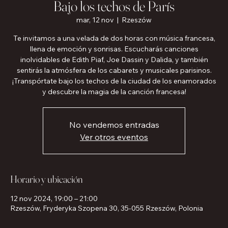
Bajo los techos de París
mar, 12 nov
  |  
Rzeszów
Te invitamos a una velada de dos horas con música francesa,
llena de emoción y sonrisas. Escucharás canciones
inolvidables de Edith Piaf, Joe Dassin y Dalida, y también
sentirás la atmósfera de los cabarets y musicales parisinos.
¡Transpórtate bajo los techos de la ciudad de los enamorados
y descubre la magia de la canción francesa!
No vendemos entradas
Ver otros eventos
Horario y ubicación
12 nov 2024, 19:00 – 21:00
Rzeszów, Fryderyka Szopena 30, 35-055 Rzeszów, Polonia