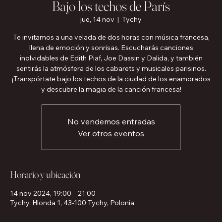
Bajo los techos de París
jue, 14 nov
  |  
Tychy
Te invitamos a una velada de dos horas con música francesa,
llena de emoción y sonrisas. Escucharás canciones
inolvidables de Edith Piaf, Joe Dassin y Dalida, y también
sentirás la atmósfera de los cabarets y musicales parisinos.
¡Transpórtate bajo los techos de la ciudad de los enamorados
y descubre la magia de la canción francesa!
No vendemos entradas
Ver otros eventos
Horario y ubicación
14 nov 2024, 19:00 – 21:00
Tychy, Hlonda 1, 43-100 Tychy, Polonia