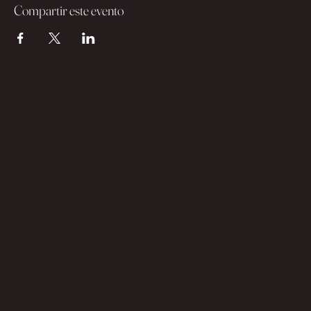
Compartir este evento