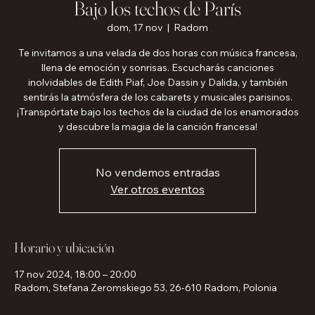
Bajo los techos de París
dom, 17 nov
  |  
Radom
Te invitamos a una velada de dos horas con música francesa,
llena de emoción y sonrisas. Escucharás canciones
inolvidables de Edith Piaf, Joe Dassin y Dalida, y también
sentirás la atmósfera de los cabarets y musicales parisinos.
¡Transpórtate bajo los techos de la ciudad de los enamorados
y descubre la magia de la canción francesa!
No vendemos entradas
Ver otros eventos
Horario y ubicación
17 nov 2024, 18:00 – 20:00
Radom, Stefana Zeromskiego 53, 26-610 Radom, Polonia