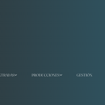
NTRADAS
PRODUCCIONES
GESTIÓN