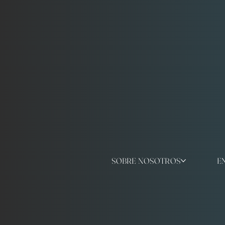
SOBRE NOSOTROS
E