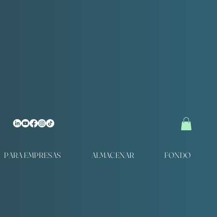
PARA EMPRESAS
ALMACENAR
FONDO