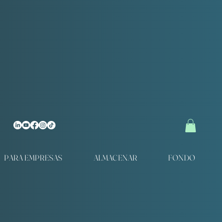
PARA EMPRESAS
ALMACENAR
FONDO