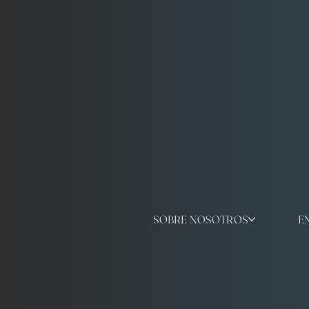
SOBRE NOSOTROS
E