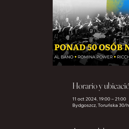
Horario y ubicaci
11 oct 2024, 19:00 – 21:00
Bydgoszcz, Toruńska 30/h