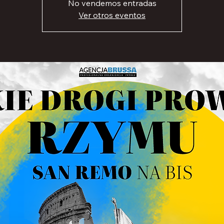
No vendemos entradas
Ver otros eventos