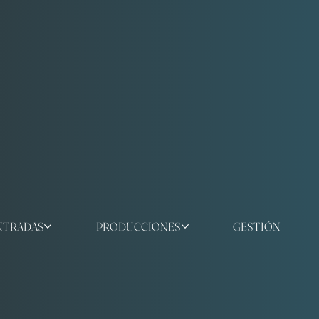
NTRADAS
PRODUCCIONES
GESTIÓN