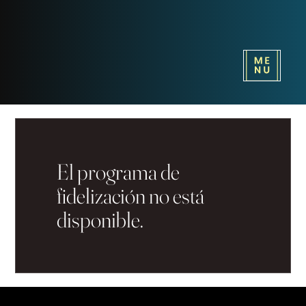
El programa de
fidelización no está
disponible.