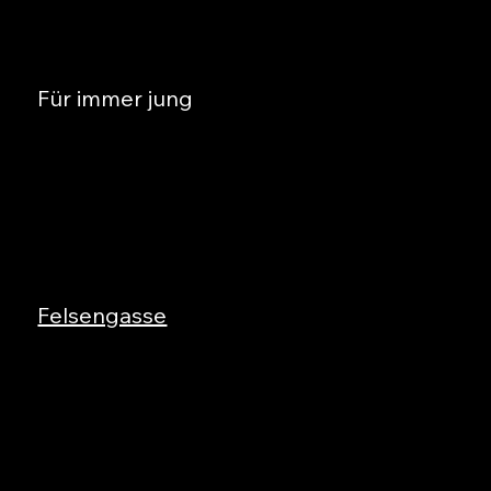
Für immer jung
Felsengasse