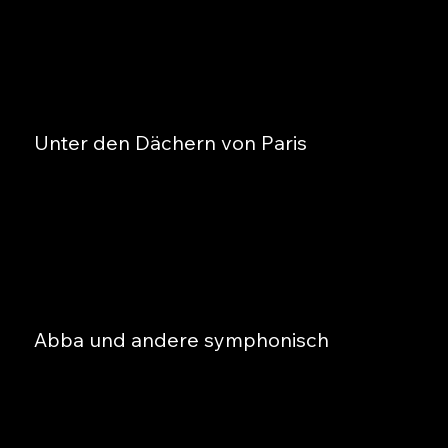
Unter den Dächern von Paris
Abba und andere symphonisch