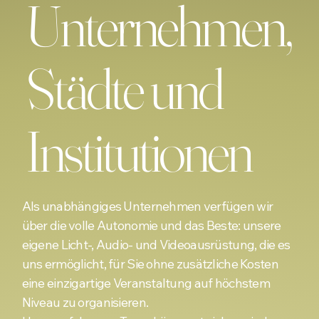
Unternehmen,
Städte und
Institutionen
Als unabhängiges Unternehmen verfügen wir
über die volle Autonomie und das Beste: unsere
eigene Licht-, Audio- und Videoausrüstung, die es
uns ermöglicht, für Sie ohne zusätzliche Kosten
eine einzigartige Veranstaltung auf höchstem
Niveau zu organisieren.