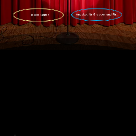
Angebot für Gruppen und Firmen
Tickets kaufen