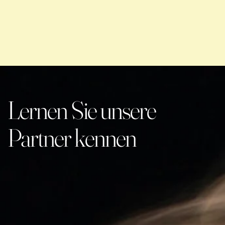
Lernen Sie unsere
Partner kennen