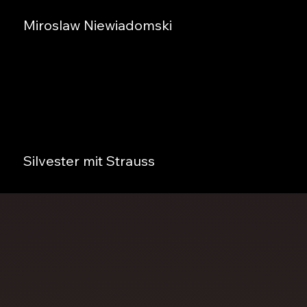
Miroslaw Niewiadomski
Silvester mit Strauss