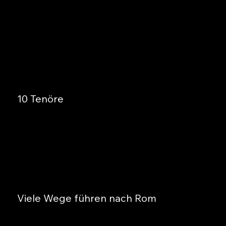
10 Tenöre
Viele Wege führen nach Rom