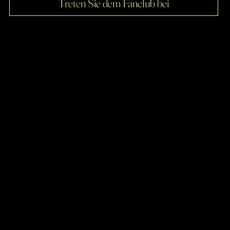
Treten Sie dem Fanclub bei