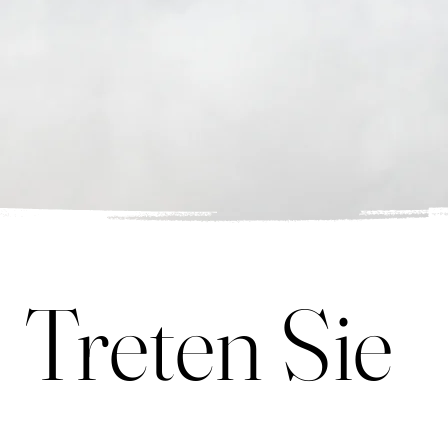
Treten Sie 