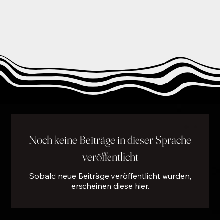
Noch keine Beiträge in dieser Sprache
veröffentlicht
Sobald neue Beiträge veröffentlicht wurden,
erscheinen diese hier.