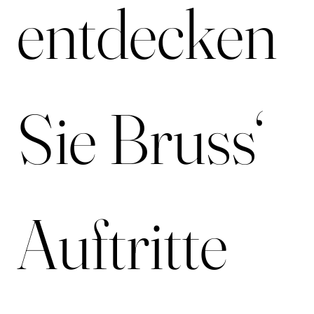
entdecken 
Sie Bruss‘ 
Auftritte 