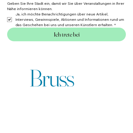
Geben Sie Ihre Stadt ein, damit wir Sie über Veranstaltungen in Ihrer 
Nähe informieren können.
Ja, ich möchte Benachrichtigungen über neue Artikel, 
Interviews, Gewinnspiele, Aktionen und Informationen rund um 
das Geschehen bei uns und unseren Künstlern erhalten.
*
Ich trete bei
Bruss
Agentur