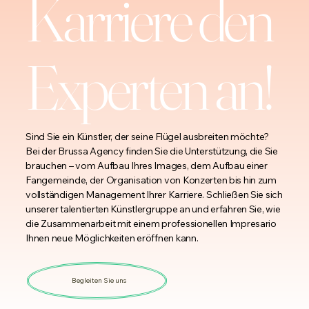
Karriere den
Experten an!
Sind Sie ein Künstler, der seine Flügel ausbreiten möchte?
Bei der Brussa Agency finden Sie die Unterstützung, die Sie
brauchen – vom Aufbau Ihres Images, dem Aufbau einer
Fangemeinde, der Organisation von Konzerten bis hin zum
vollständigen Management Ihrer Karriere. Schließen Sie sich
unserer talentierten Künstlergruppe an und erfahren Sie, wie
die Zusammenarbeit mit einem professionellen Impresario
Ihnen neue Möglichkeiten eröffnen kann.
Begleiten Sie uns