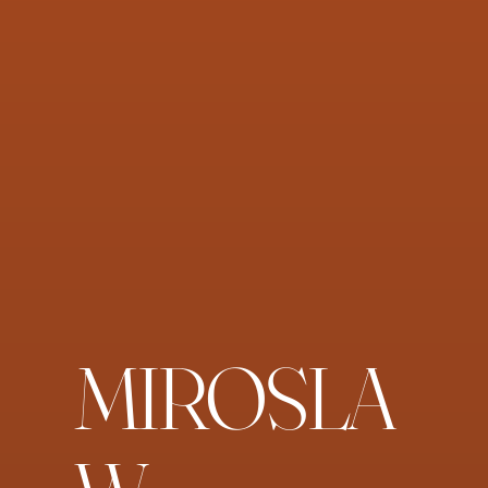
MIROSLA