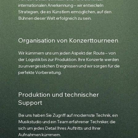
internationalen Anerkennung – wir entwickeln
Strategien, die es Künstlern ermöglichen, auf den
Bühnen dieser Welt erfolgreich zu sein.
Organisation von Konzerttourneen
Wir kümmern uns um jeden Aspekt der Route – von
der Logistik bis zur Produktion. Ihre Konzerte werden
zu unvergesslichen Ereignissen und wir sorgen für die
perfekte Vorbereitung.
Produktion und technischer
Support
Bei uns haben Sie Zugriff auf modernste Technik, ein
Musikstudio und ein Team erfahrener Techniker, die
sich um jedes Detail Ihres Auftritts und Ihrer
Aufnahmen kümmern.