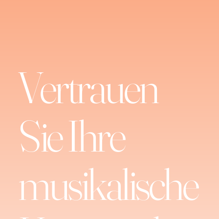
Vertrauen
Sie Ihre
musikalische