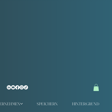
TERNEHMEN
SPEICHERN
HINTERGRUND