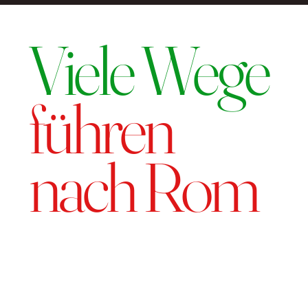
Viele Wege
führen
nach Rom
Tauchen