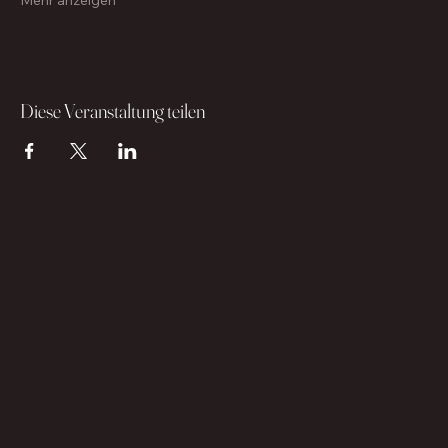
Mehr anzeigen
Diese Veranstaltung teilen