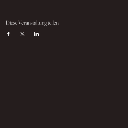
Diese Veranstaltung teilen