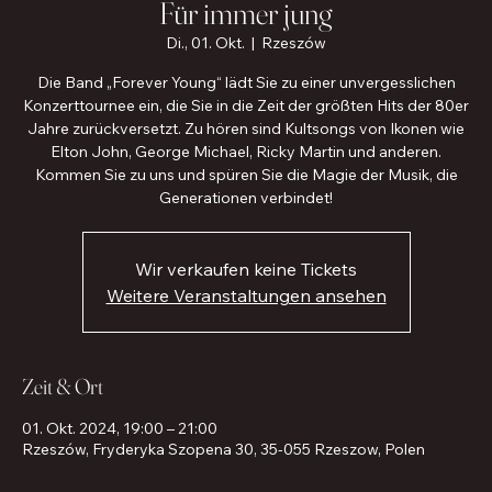
Für immer jung
Di., 01. Okt.
  |  
Rzeszów
Die Band „Forever Young“ lädt Sie zu einer unvergesslichen
Konzerttournee ein, die Sie in die Zeit der größten Hits der 80er
Jahre zurückversetzt. Zu hören sind Kultsongs von Ikonen wie
Elton John, George Michael, Ricky Martin und anderen.
Kommen Sie zu uns und spüren Sie die Magie der Musik, die
Generationen verbindet!
Wir verkaufen keine Tickets
Weitere Veranstaltungen ansehen
Zeit & Ort
01. Okt. 2024, 19:00 – 21:00
Rzeszów, Fryderyka Szopena 30, 35-055 Rzeszow, Polen