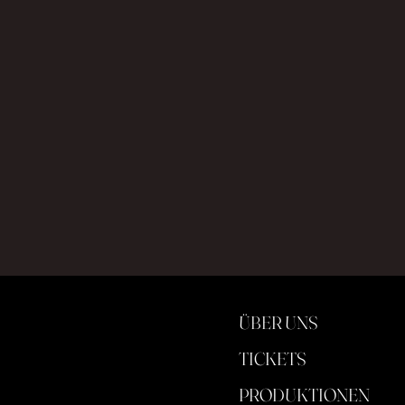
ÜBER UNS
TICKETS
PRODUKTIONEN