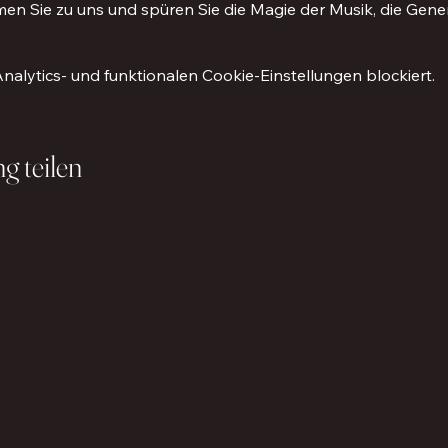
n Sie zu uns und spüren Sie die Magie der Musik, die Gene
lytics- und funktionalen Cookie-Einstellungen blockiert.
g teilen