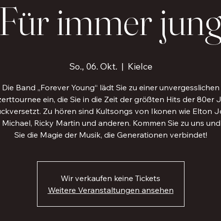
Für immer jun
So., 06. Okt.
  |  
Kielce
Die Band „Forever Young“ lädt Sie zu einer unvergesslichen
erttournee ein, die Sie in die Zeit der größten Hits der 80er 
ückversetzt. Zu hören sind Kultsongs von Ikonen wie Elton J
Michael, Ricky Martin und anderen. Kommen Sie zu uns und
Sie die Magie der Musik, die Generationen verbindet!
Wir verkaufen keine Tickets
Weitere Veranstaltungen ansehen