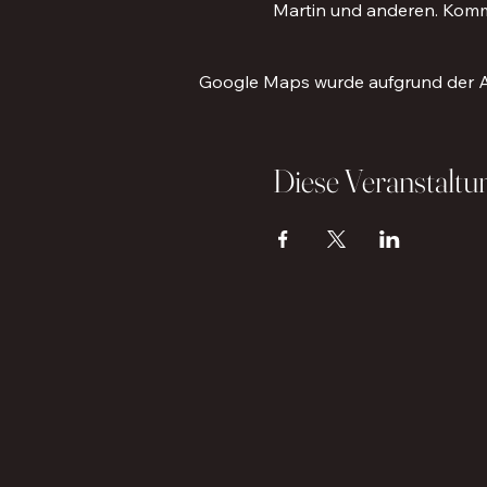
Martin und anderen. Komme
Google Maps wurde aufgrund der Ana
Diese Veranstaltun