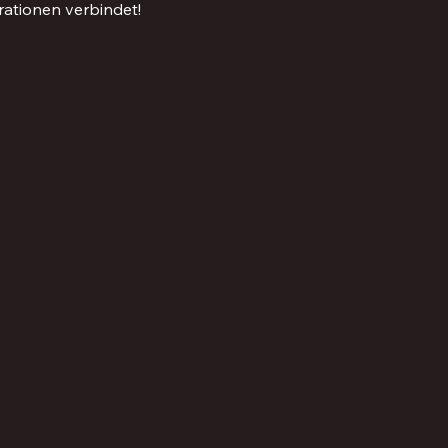
rationen verbindet!