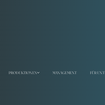
PRODUKTIONEN
MANAGEMENT
FÜR UN