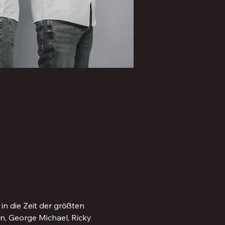
in die Zeit der größten 
n, George Michael, Ricky 