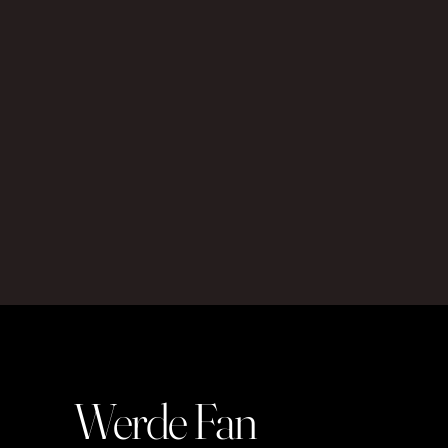
Werde Fan