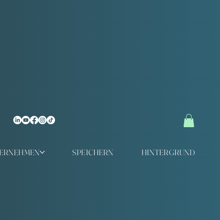
TERNEHMEN
SPEICHERN
HINTERGRUND