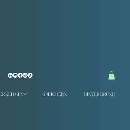
TERNEHMEN
SPEICHERN
HINTERGRUND