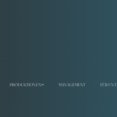
PRODUKTIONEN
MANAGEMENT
FÜR UN