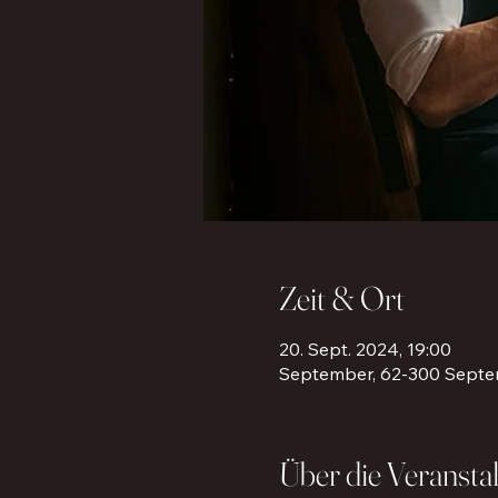
Zeit & Ort
20. Sept. 2024, 19:00
September, 62-300 Septe
Über die Veransta