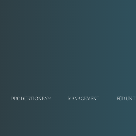
PRODUKTIONEN
MANAGEMENT
FÜR UN