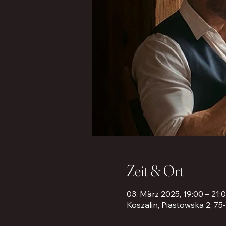
Zeit & Ort
03. März 2025, 19:00 – 21:
Koszalin, Piastowska 2, 75