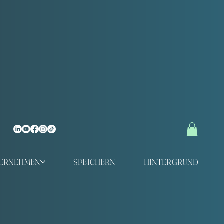
TERNEHMEN
SPEICHERN
HINTERGRUND