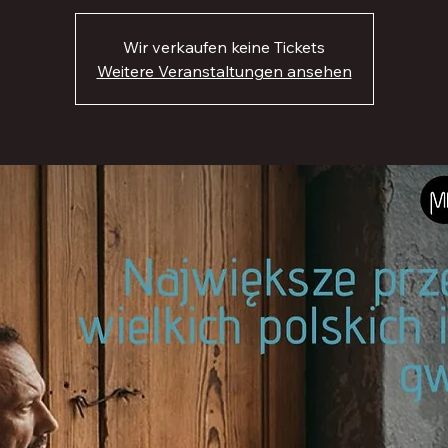
Wir verkaufen keine Tickets
Weitere Veranstaltungen ansehen