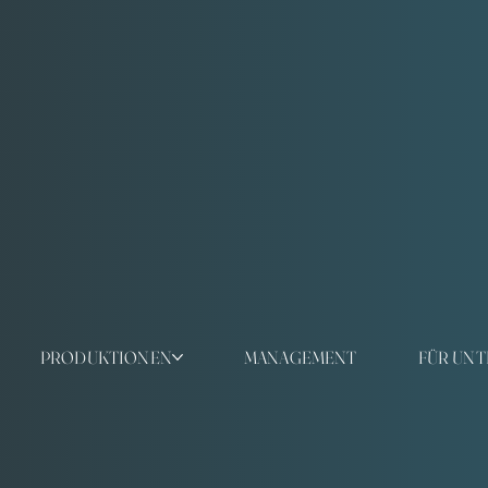
PRODUKTIONEN
MANAGEMENT
FÜR UN