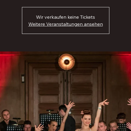
Wir verkaufen keine Tickets
Weitere Veranstaltungen ansehen