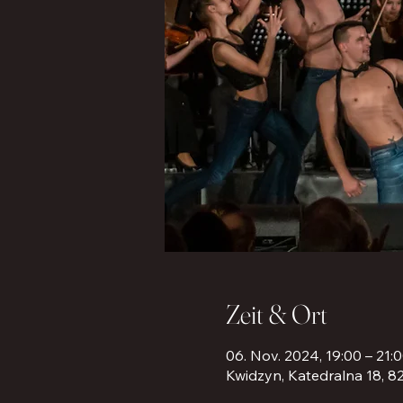
Zeit & Ort
06. Nov. 2024, 19:00 – 21:
Kwidzyn, Katedralna 18, 8