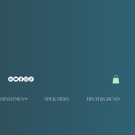
TERNEHMEN
SPEICHERN
HINTERGRUND