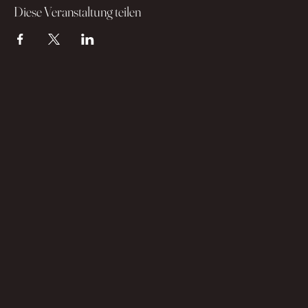
Diese Veranstaltung teilen