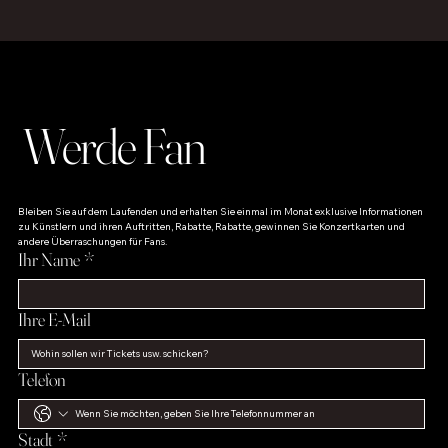
Werde Fan
Bleiben Sie auf dem Laufenden und erhalten Sie einmal im Monat exklusive Informationen 
zu Künstlern und ihren Auftritten, Rabatte, Rabatte, gewinnen Sie Konzertkarten und 
andere Überraschungen für Fans.
Ihr Name
*
Ihre E-Mail
Telefon
Stadt
*