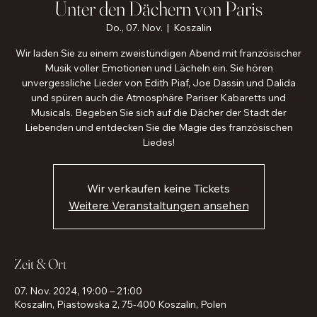
Unter den Dächern von Paris
Do., 07. Nov.
  |  
Koszalin
Wir laden Sie zu einem zweistündigen Abend mit französischer
Musik voller Emotionen und Lächeln ein. Sie hören
unvergessliche Lieder von Edith Piaf, Joe Dassin und Dalida
und spüren auch die Atmosphäre Pariser Kabaretts und
Musicals. Begeben Sie sich auf die Dächer der Stadt der
Liebenden und entdecken Sie die Magie des französischen
Liedes!
Wir verkaufen keine Tickets
Weitere Veranstaltungen ansehen
Zeit & Ort
07. Nov. 2024, 19:00 – 21:00
Koszalin, Piastowska 2, 75-400 Koszalin, Polen