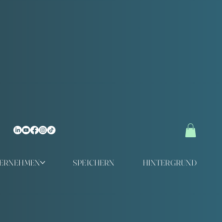
TERNEHMEN
SPEICHERN
HINTERGRUND