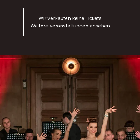
Wir verkaufen keine Tickets
Weitere Veranstaltungen ansehen