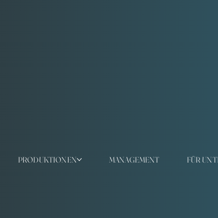
PRODUKTIONEN
MANAGEMENT
FÜR UN