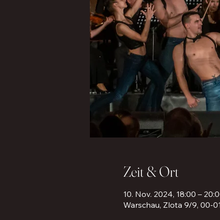
Zeit & Ort
10. Nov. 2024, 18:00 – 20:
Warschau, Zlota 9/9, 00-0