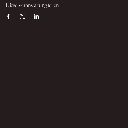
Diese Veranstaltung teilen