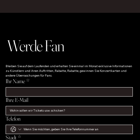
Werde Fan
Bleiben Sie auf dem Laufenden und erhalten Sie einmal im Monat exklusive Informationen 
zu Künstlern und ihren Auftritten, Rabatte, Rabatte, gewinnen Sie Konzertkarten und 
andere Überraschungen für Fans.
Ihr Name
*
Ihre E-Mail
Telefon
Stadt
*