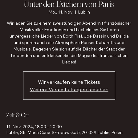
Unter den Dächern von Paris
Mo., 11. Nov.
  |  
Lublin
Wir laden Sie zu einem zweistündigen Abend mit französischer
Musik voller Emotionen und Lächeln ein. Sie hören
unvergessliche Lieder von Edith Piaf, Joe Dassin und Dalida
und spüren auch die Atmosphäre Pariser Kabaretts und
Musicals. Begeben Sie sich auf die Dächer der Stadt der
Liebenden und entdecken Sie die Magie des französischen
Liedes!
Wir verkaufen keine Tickets
Weitere Veranstaltungen ansehen
Zeit & Ort
11. Nov. 2024, 18:00 – 20:00
Lublin, Str. Maria Curie-Skłodowska 5, 20-029 Lublin, Polen