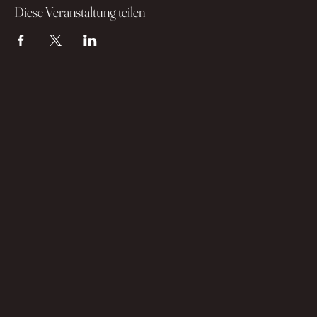
Diese Veranstaltung teilen