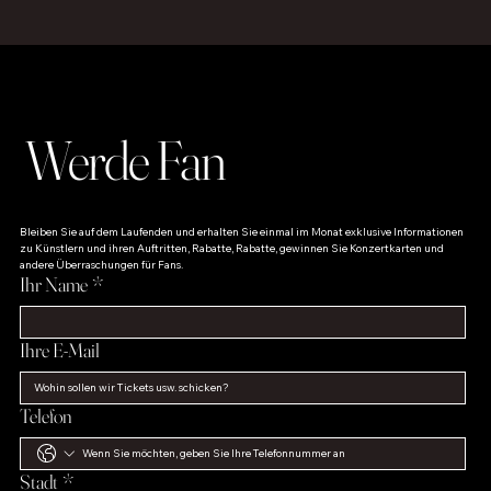
Werde Fan
Bleiben Sie auf dem Laufenden und erhalten Sie einmal im Monat exklusive Informationen 
zu Künstlern und ihren Auftritten, Rabatte, Rabatte, gewinnen Sie Konzertkarten und 
andere Überraschungen für Fans.
Ihr Name
*
Ihre E-Mail
Telefon
Stadt
*