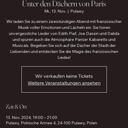
Unter den Dächern von Paris
Mi., 13. Nov.
  |  
Pulawy
Wir laden Sie zu einem zweistündigen Abend mit französischer
Musik voller Emotionen und Lächeln ein. Sie hören
unvergessliche Lieder von Edith Piaf, Joe Dassin und Dalida
und spüren auch die Atmosphäre Pariser Kabaretts und
Musicals. Begeben Sie sich auf die Dächer der Stadt der
Liebenden und entdecken Sie die Magie des französischen
Liedes!
Wir verkaufen keine Tickets
Weitere Veranstaltungen ansehen
Zeit & Ort
13. Nov. 2024, 19:00 – 21:00
Pulawy, Polnische Armee 4, 24-100 Pulawy, Polen