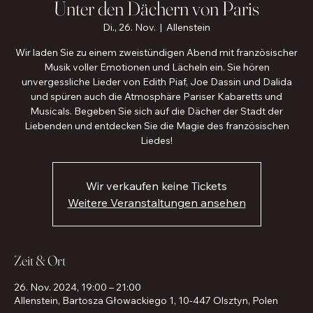
Unter den Dächern von Paris
Di., 26. Nov.
  |  
Allenstein
Wir laden Sie zu einem zweistündigen Abend mit französischer
Musik voller Emotionen und Lächeln ein. Sie hören
unvergessliche Lieder von Edith Piaf, Joe Dassin und Dalida
und spüren auch die Atmosphäre Pariser Kabaretts und
Musicals. Begeben Sie sich auf die Dächer der Stadt der
Liebenden und entdecken Sie die Magie des französischen
Liedes!
Wir verkaufen keine Tickets
Weitere Veranstaltungen ansehen
Zeit & Ort
26. Nov. 2024, 19:00 – 21:00
Allenstein, Bartosza Głowackiego 1, 10-447 Olsztyn, Polen