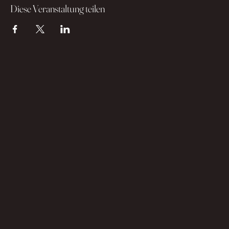
Diese Veranstaltung teilen