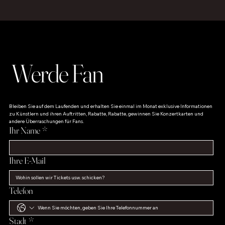
Werde Fan
Bleiben Sie auf dem Laufenden und erhalten Sie einmal im Monat exklusive Informationen 
zu Künstlern und ihren Auftritten, Rabatte, Rabatte, gewinnen Sie Konzertkarten und 
andere Überraschungen für Fans.
Ihr Name
*
Ihre E-Mail
Telefon
Stadt
*