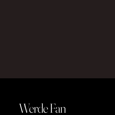
Werde Fan