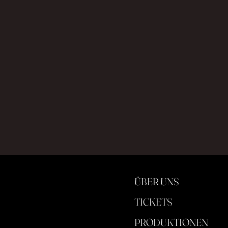
ÜBER UNS
TICKETS
PRODUKTIONEN