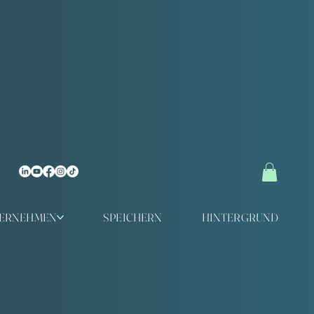
TERNEHMEN
SPEICHERN
HINTERGRUND