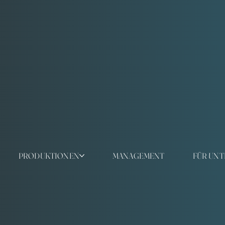
PRODUKTIONEN
MANAGEMENT
FÜR UN