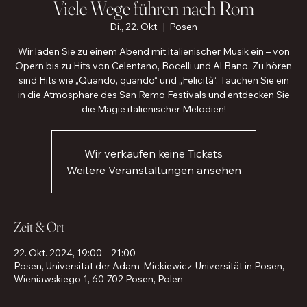
Viele Wege führen nach Rom
Di., 22. Okt.
  |  
Posen
Wir laden Sie zu einem Abend mit italienischer Musik ein – von
Opern bis zu Hits von Celentano, Bocelli und Al Bano. Zu hören
sind Hits wie „Quando, quando“ und „Felicità“. Tauchen Sie ein
in die Atmosphäre des San Remo Festivals und entdecken Sie
die Magie italienischer Melodien!
Wir verkaufen keine Tickets
Weitere Veranstaltungen ansehen
Zeit & Ort
22. Okt. 2024, 19:00 – 21:00
Posen, Universität der Adam-Mickiewicz-Universität in Posen,
Wieniawskiego 1, 60-702 Posen, Polen