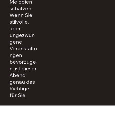
Melodien
schätzen.
Wenn Sie
stilvolle,
aber
ungezwun
gene
Veranstaltu
ngen
bevorzuge
n, ist dieser
Abend
genau das
Richtige
für Sie.