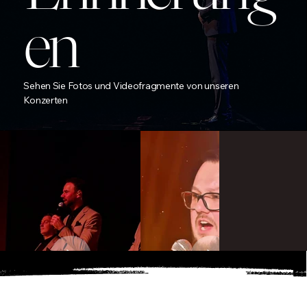
en
Sehen Sie Fotos und Videofragmente von unseren
Konzerten