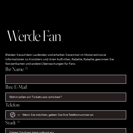
Werde Fan
Bleiben Sie auf dem Laufenden und erhalten Sie einmal im Monat exklusive 
Informationen zu Künstlern und ihren Auftritten, Rabatte, Rabatte, gewinnen Sie 
Konzertkarten und andere Überraschungen für Fans.
Ihr Name
*
Ihre E-Mail
Telefon
Stadt
*