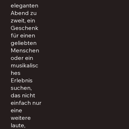
eleganten
Abend zu
zweit, ein
Geschenk
für einen
geliebten
Menschen
oder ein
musikalisc
hes
Erlebnis
suchen,
das nicht
einfach nur
eine
weitere
laute,