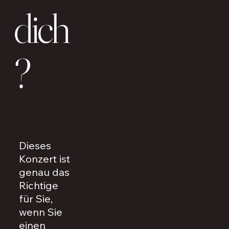
dich
?
Dieses
Konzert ist
genau das
Richtige
für Sie,
wenn Sie
einen