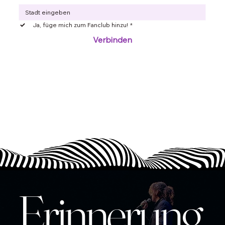
Ja, füge mich zum Fanclub hinzu!
*
Verbinden
Erinnerung