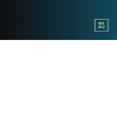
TENÖRE