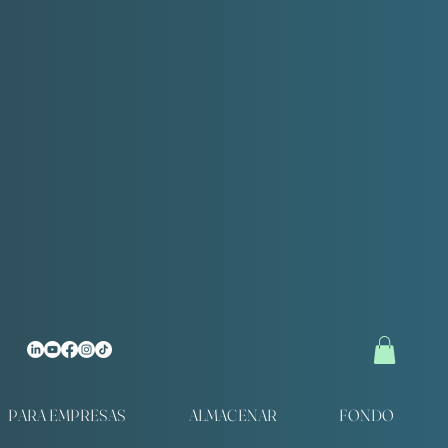
PARA EMPRESAS
ALMACENAR
FONDO