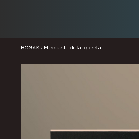
HOGAR
>
El encanto de la opereta