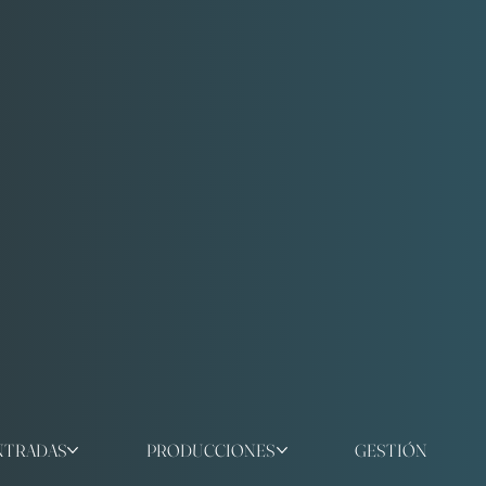
NTRADAS
PRODUCCIONES
GESTIÓN