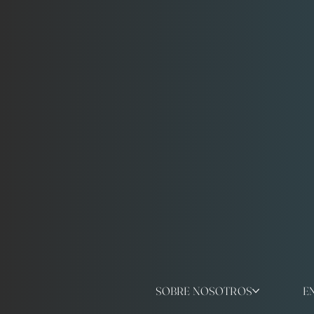
SOBRE NOSOTROS
E