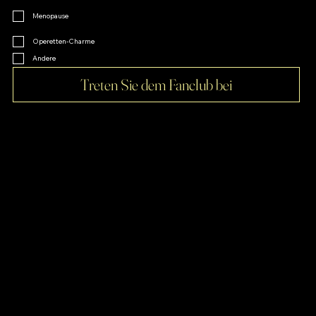
Menopause
Operetten-Charme
Andere
Treten Sie dem Fanclub bei