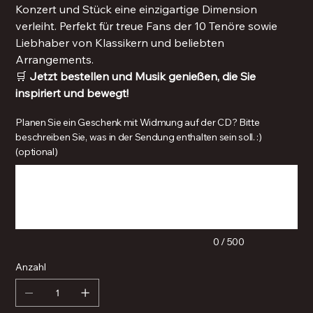
Konzert und Stück eine einzigartige Dimension
verleiht. Perfekt für treue Fans der 10 Tenöre sowie
Liebhaber von Klassikern und beliebten
Arrangements.
🛒
Jetzt bestellen und Musik genießen, die Sie
inspiriert und bewegt!
Planen Sie ein Geschenk mit Widmung auf der CD? Bitte
beschreiben Sie, was in der Sendung enthalten sein soll. :)
(optional)
Bis
zu
500
Zeichen.
0 / 500
Anzahl