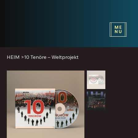
HEIM
>
10 Tenöre – Weltprojekt