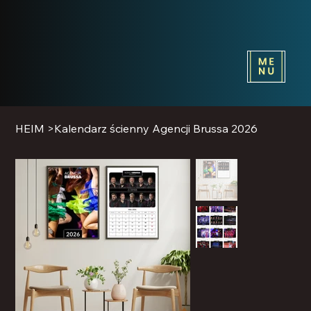
HEIM
>
Kalendarz ścienny Agencji Brussa 2026