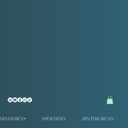
TERNEHMEN
SPEICHERN
HINTERGRUND