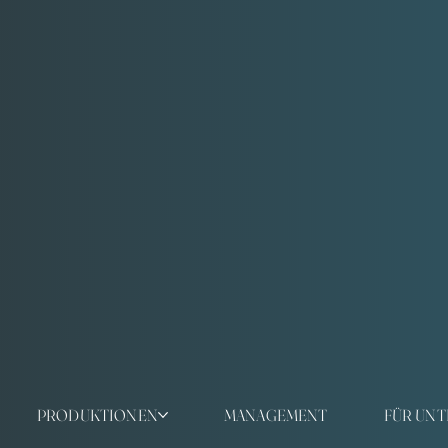
PRODUKTIONEN
MANAGEMENT
FÜR UN