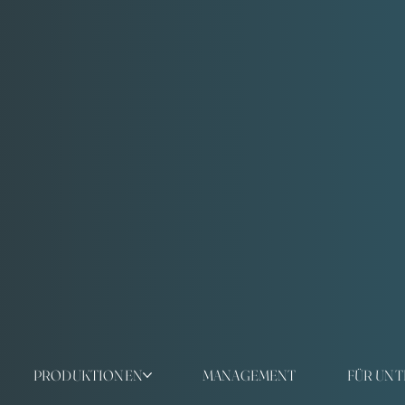
PRODUKTIONEN
MANAGEMENT
FÜR UN