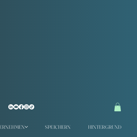
TERNEHMEN
SPEICHERN
HINTERGRUND