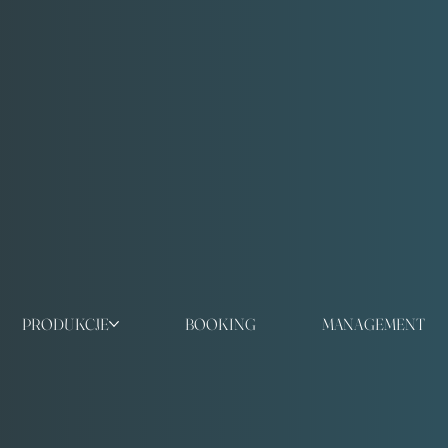
PRODUKCJE
BOOKING
MANAGEMENT