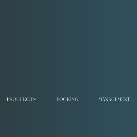
PRODUKCJE
BOOKING
MANAGEMENT