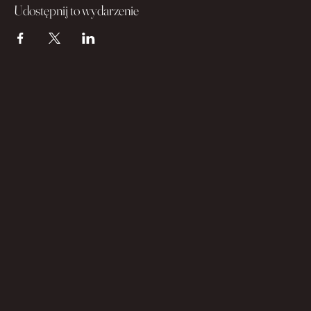
Udostępnij to wydarzenie