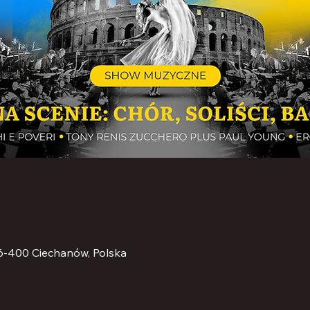
06-400 Ciechanów, Polska