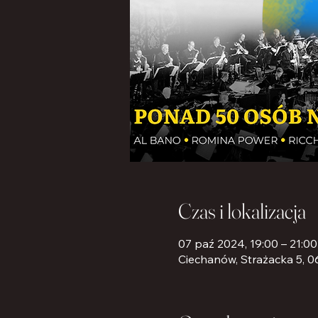
Czas i lokalizacja
07 paź 2024, 19:00 – 21:00
Ciechanów, Strażacka 5, 