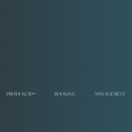
PRODUKCJE
BOOKING
MANAGEMENT