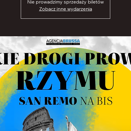
Nie prowadzimy sprzedaży biletów
Zobacz inne wydarzenia